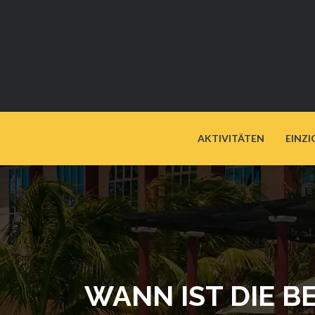
AKTIVITÄTEN
EINZI
WANN IST DIE B