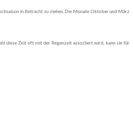
r Hochsaison in Betracht zu ziehen. Die Monate Oktober und März
 diese Zeit oft mit der Regenzeit assoziiert wird, kann sie für