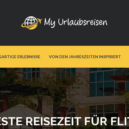
GARTIGE ERLEBNISSE
VON DEN JAHRESZEITEN INSPIRIERT
ESTE REISEZEIT FÜR F