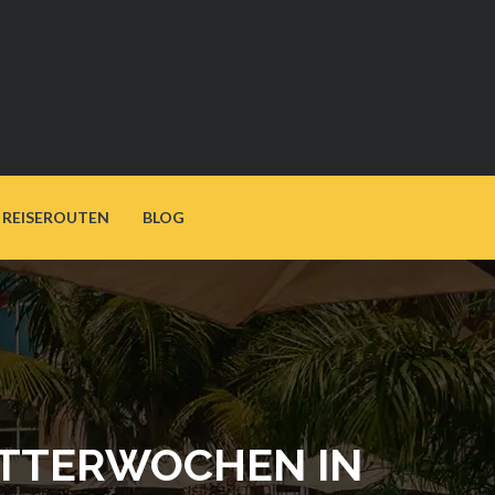
REISEROUTEN
BLOG
LITTERWOCHEN IN