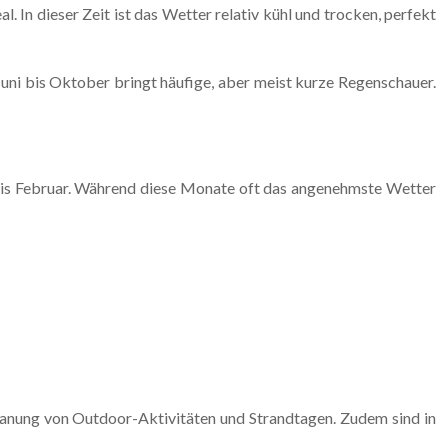
 In dieser Zeit ist das Wetter relativ kühl und trocken, perfekt
uni bis Oktober bringt häufige, aber meist kurze Regenschauer.
 bis Februar. Während diese Monate oft das angenehmste Wetter
Planung von Outdoor-Aktivitäten und Strandtagen. Zudem sind in