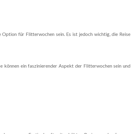
Option für Flitterwochen sein. Es ist jedoch wichtig, die Reise
ese können ein faszinierender Aspekt der Flitterwochen sein und