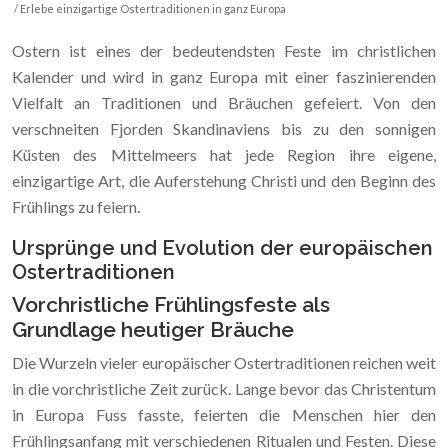
/ Erlebe einzigartige Ostertraditionen in ganz Europa
Ostern ist eines der bedeutendsten Feste im christlichen
Kalender und wird in ganz Europa mit einer faszinierenden
Vielfalt an Traditionen und Bräuchen gefeiert. Von den
verschneiten Fjorden Skandinaviens bis zu den sonnigen
Küsten des Mittelmeers hat jede Region ihre eigene,
einzigartige Art, die Auferstehung Christi und den Beginn des
Frühlings zu feiern.
Ursprünge und Evolution der europäischen
Ostertraditionen
Vorchristliche Frühlingsfeste als
Grundlage heutiger Bräuche
Die Wurzeln vieler europäischer Ostertraditionen reichen weit
in die vorchristliche Zeit zurück. Lange bevor das Christentum
in Europa Fuss fasste, feierten die Menschen hier den
Frühlingsanfang mit verschiedenen Ritualen und Festen. Diese