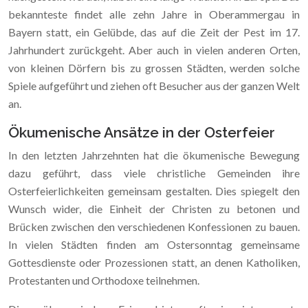
bekannteste findet alle zehn Jahre in Oberammergau in
Bayern statt, ein Gelübde, das auf die Zeit der Pest im 17.
Jahrhundert zurückgeht. Aber auch in vielen anderen Orten,
von kleinen Dörfern bis zu grossen Städten, werden solche
Spiele aufgeführt und ziehen oft Besucher aus der ganzen Welt
an.
Ökumenische Ansätze in der Osterfeier
In den letzten Jahrzehnten hat die ökumenische Bewegung
dazu geführt, dass viele christliche Gemeinden ihre
Osterfeierlichkeiten gemeinsam gestalten. Dies spiegelt den
Wunsch wider, die Einheit der Christen zu betonen und
Brücken zwischen den verschiedenen Konfessionen zu bauen.
In vielen Städten finden am Ostersonntag gemeinsame
Gottesdienste oder Prozessionen statt, an denen Katholiken,
Protestanten und Orthodoxe teilnehmen.