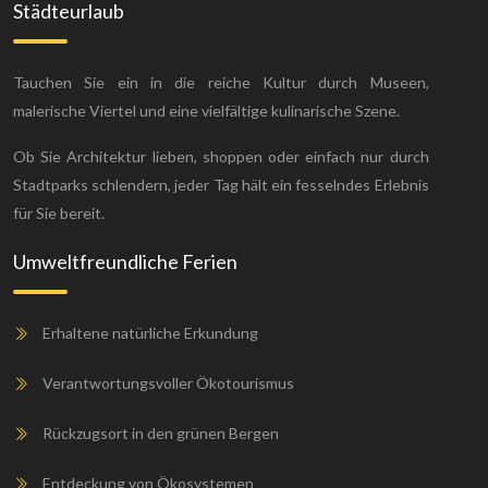
Städteurlaub
Tauchen Sie ein in die reiche Kultur durch Museen,
malerische Viertel und eine vielfältige kulinarische Szene.
Ob Sie Architektur lieben, shoppen oder einfach nur durch
Stadtparks schlendern, jeder Tag hält ein fesselndes Erlebnis
für Sie bereit.
Umweltfreundliche Ferien
Erhaltene natürliche Erkundung
Verantwortungsvoller Ökotourismus
Rückzugsort in den grünen Bergen
Entdeckung von Ökosystemen