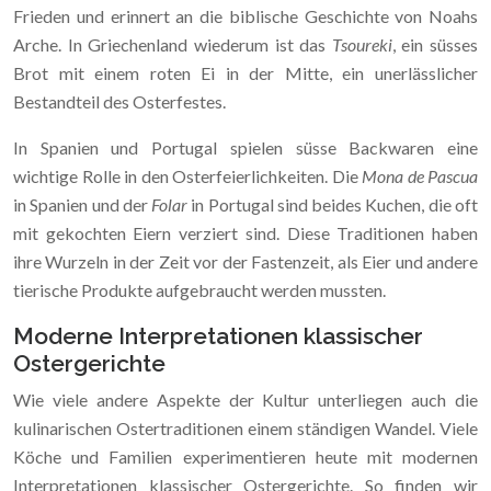
Frieden und erinnert an die biblische Geschichte von Noahs
Arche. In Griechenland wiederum ist das
Tsoureki
, ein süsses
Brot mit einem roten Ei in der Mitte, ein unerlässlicher
Bestandteil des Osterfestes.
In Spanien und Portugal spielen süsse Backwaren eine
wichtige Rolle in den Osterfeierlichkeiten. Die
Mona de Pascua
in Spanien und der
Folar
in Portugal sind beides Kuchen, die oft
mit gekochten Eiern verziert sind. Diese Traditionen haben
ihre Wurzeln in der Zeit vor der Fastenzeit, als Eier und andere
tierische Produkte aufgebraucht werden mussten.
Moderne Interpretationen klassischer
Ostergerichte
Wie viele andere Aspekte der Kultur unterliegen auch die
kulinarischen Ostertraditionen einem ständigen Wandel. Viele
Köche und Familien experimentieren heute mit modernen
Interpretationen klassischer Ostergerichte. So finden wir