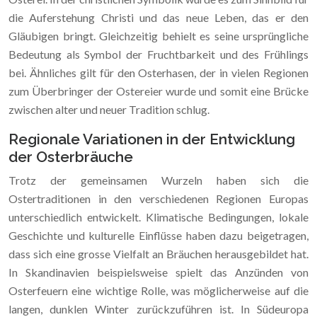
die Auferstehung Christi und das neue Leben, das er den
Gläubigen bringt. Gleichzeitig behielt es seine ursprüngliche
Bedeutung als Symbol der Fruchtbarkeit und des Frühlings
bei. Ähnliches gilt für den Osterhasen, der in vielen Regionen
zum Überbringer der Ostereier wurde und somit eine Brücke
zwischen alter und neuer Tradition schlug.
Regionale Variationen in der Entwicklung
der Osterbräuche
Trotz der gemeinsamen Wurzeln haben sich die
Ostertraditionen in den verschiedenen Regionen Europas
unterschiedlich entwickelt. Klimatische Bedingungen, lokale
Geschichte und kulturelle Einflüsse haben dazu beigetragen,
dass sich eine grosse Vielfalt an Bräuchen herausgebildet hat.
In Skandinavien beispielsweise spielt das Anzünden von
Osterfeuern eine wichtige Rolle, was möglicherweise auf die
langen, dunklen Winter zurückzuführen ist. In Südeuropa