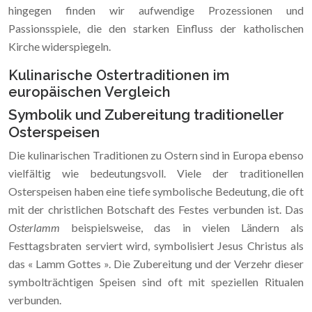
hingegen finden wir aufwendige Prozessionen und
Passionsspiele, die den starken Einfluss der katholischen
Kirche widerspiegeln.
Kulinarische Ostertraditionen im
europäischen Vergleich
Symbolik und Zubereitung traditioneller
Osterspeisen
Die kulinarischen Traditionen zu Ostern sind in Europa ebenso
vielfältig wie bedeutungsvoll. Viele der traditionellen
Osterspeisen haben eine tiefe symbolische Bedeutung, die oft
mit der christlichen Botschaft des Festes verbunden ist. Das
Osterlamm
beispielsweise, das in vielen Ländern als
Festtagsbraten serviert wird, symbolisiert Jesus Christus als
das « Lamm Gottes ». Die Zubereitung und der Verzehr dieser
symbolträchtigen Speisen sind oft mit speziellen Ritualen
verbunden.