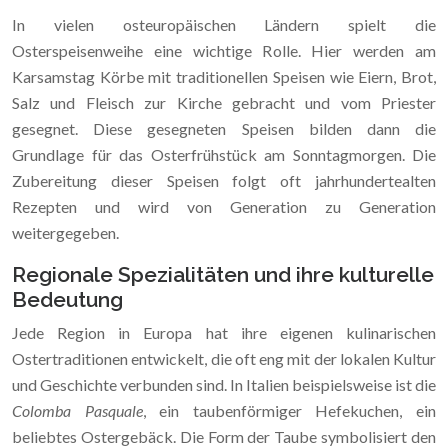
In vielen osteuropäischen Ländern spielt die
Osterspeisenweihe eine wichtige Rolle. Hier werden am
Karsamstag Körbe mit traditionellen Speisen wie Eiern, Brot,
Salz und Fleisch zur Kirche gebracht und vom Priester
gesegnet. Diese gesegneten Speisen bilden dann die
Grundlage für das Osterfrühstück am Sonntagmorgen. Die
Zubereitung dieser Speisen folgt oft jahrhundertealten
Rezepten und wird von Generation zu Generation
weitergegeben.
Regionale Spezialitäten und ihre kulturelle
Bedeutung
Jede Region in Europa hat ihre eigenen kulinarischen
Ostertraditionen entwickelt, die oft eng mit der lokalen Kultur
und Geschichte verbunden sind. In Italien beispielsweise ist die
Colomba Pasquale
, ein taubenförmiger Hefekuchen, ein
beliebtes Ostergebäck. Die Form der Taube symbolisiert den