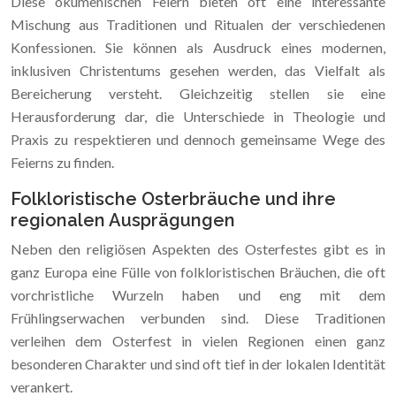
Diese ökumenischen Feiern bieten oft eine interessante
Mischung aus Traditionen und Ritualen der verschiedenen
Konfessionen. Sie können als Ausdruck eines modernen,
inklusiven Christentums gesehen werden, das Vielfalt als
Bereicherung versteht. Gleichzeitig stellen sie eine
Herausforderung dar, die Unterschiede in Theologie und
Praxis zu respektieren und dennoch gemeinsame Wege des
Feierns zu finden.
Folkloristische Osterbräuche und ihre
regionalen Ausprägungen
Neben den religiösen Aspekten des Osterfestes gibt es in
ganz Europa eine Fülle von folkloristischen Bräuchen, die oft
vorchristliche Wurzeln haben und eng mit dem
Frühlingserwachen verbunden sind. Diese Traditionen
verleihen dem Osterfest in vielen Regionen einen ganz
besonderen Charakter und sind oft tief in der lokalen Identität
verankert.